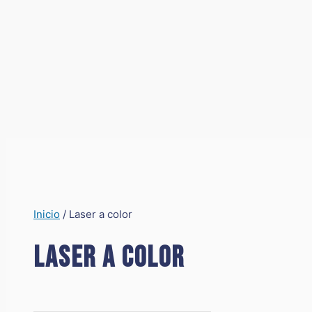
Inicio
/ Laser a color
Laser a color