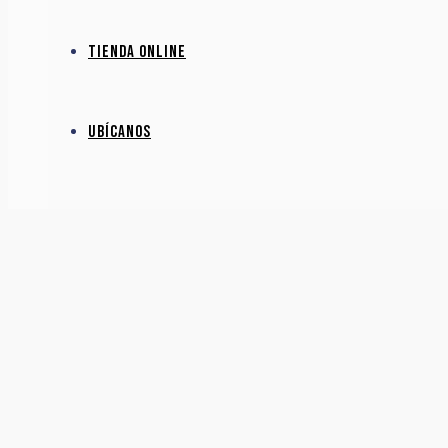
Tienda online
Ubícanos