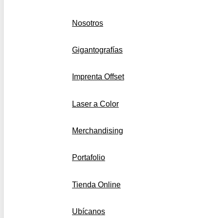
Nosotros
Gigantografías
Imprenta Offset
Laser a Color
Merchandising
Portafolio
Tienda Online
Ubícanos