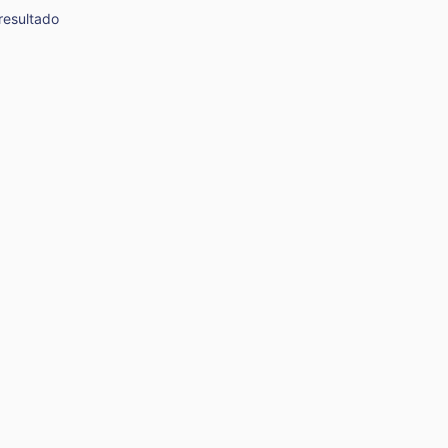
resultado